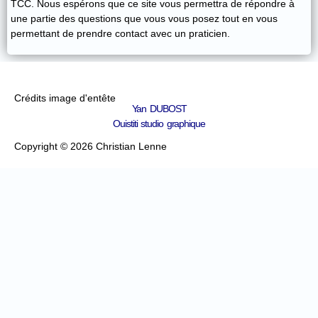
TCC. Nous espérons que ce site vous permettra de répondre à
une partie des questions que vous vous posez tout en vous
permettant de prendre contact avec un praticien.
Crédits image d'entête
Yan DUBOST
Ouistiti studio graphique
Copyright © 2026 Christian Lenne